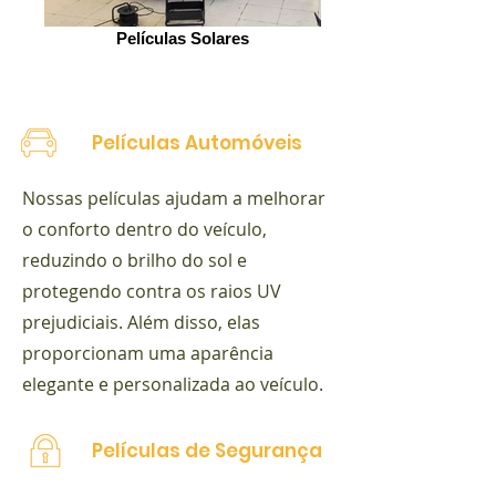
Películas Solares
Películas Automóveis
Nossas películas ajudam a melhorar
o conforto dentro do veículo,
reduzindo o brilho do sol e
protegendo contra os raios UV
prejudiciais. Além disso, elas
proporcionam uma aparência
elegante e personalizada ao veículo.
Películas de Segurança