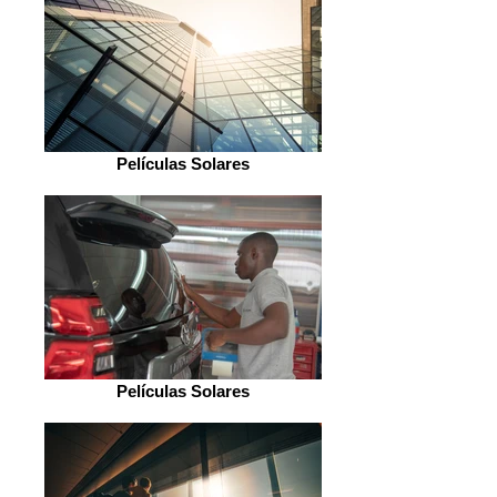
Películas Solares
Películas Solares