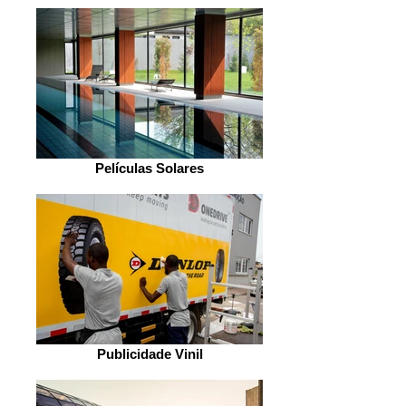
Películas Solares
Publicidade Vinil