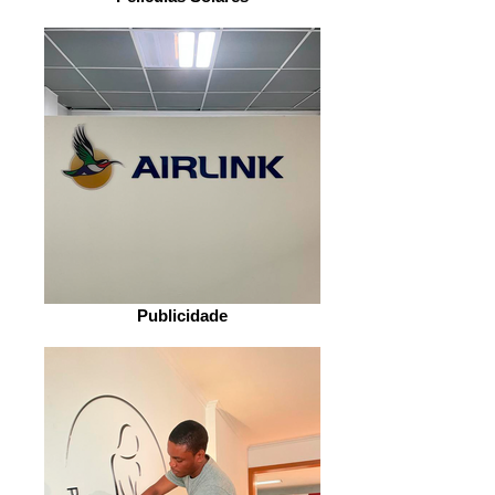
Publicidade