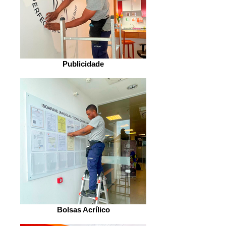
Publicidade
Bolsas Acrílico