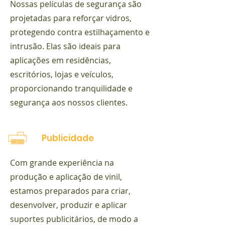
Nossas películas de segurança são
projetadas para reforçar vidros,
protegendo contra estilhaçamento e
intrusão. Elas são ideais para
aplicações em residências,
escritórios, lojas e veículos,
proporcionando tranquilidade e
segurança aos nossos clientes.
Publicidade
Com grande experiência na
produção e aplicação de vinil,
estamos preparados para criar,
desenvolver, produzir e aplicar
suportes publicitários, de modo a