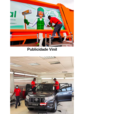
Publicidade Vinil