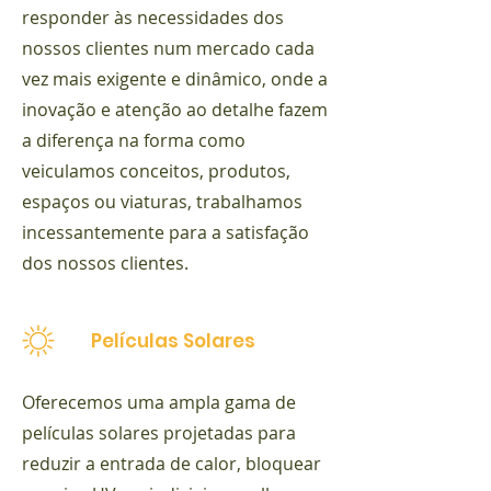
responder às necessidades dos
nossos clientes num mercado cada
vez mais exigente e dinâmico, onde a
inovação e atenção ao detalhe fazem
a diferença na forma como
veiculamos conceitos, produtos,
espaços ou viaturas, trabalhamos
incessantemente para a satisfação
dos nossos clientes.
Películas Solares
Oferecemos uma ampla gama de
películas solares projetadas para
reduzir a entrada de calor, bloquear