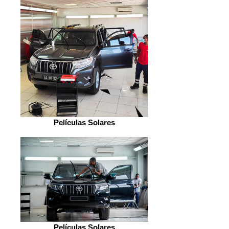
Películas Solares
Películas Solares