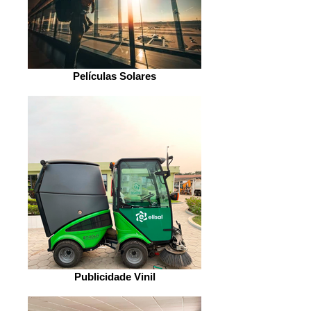
Películas Solares
Publicidade Vinil